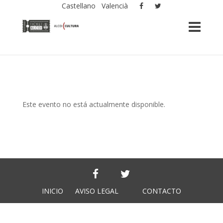
Castellano
Valencià
Este evento no está actualmente disponible.
INICIO
AVISO LEGAL
CONTACTO