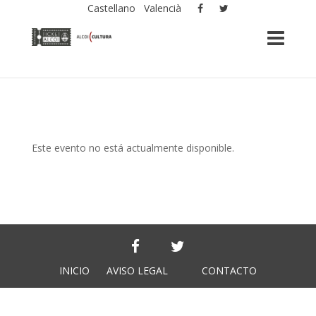
Castellano
Valencià
Este evento no está actualmente disponible.
INICIO
AVISO LEGAL
CONTACTO