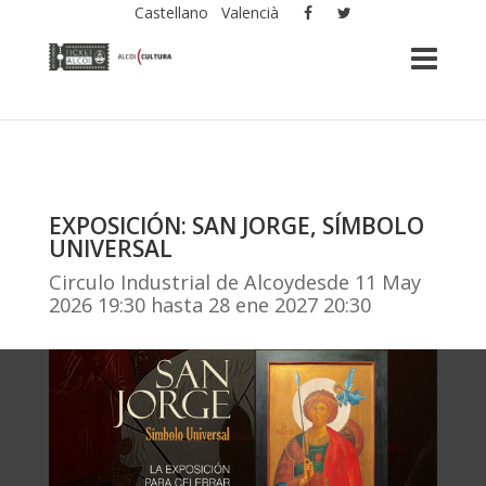
Castellano
Valencià
EXPOSICIÓN: SAN JORGE, SÍMBOLO
UNIVERSAL
Circulo Industrial de Alcoydesde 11 May
2026 19:30 hasta 28 ene 2027 20:30