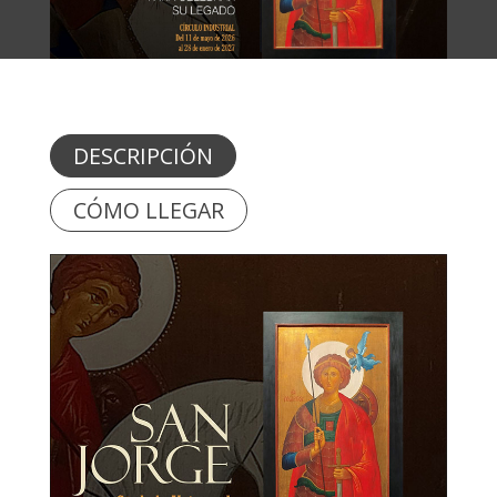
DESCRIPCIÓN
CÓMO LLEGAR