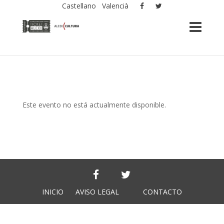
Castellano
Valencià
Este evento no está actualmente disponible.
INICIO
AVISO LEGAL
CONTACTO