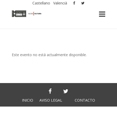
Castellano
Valencià
Este evento no está actualmente disponible.
INICIO
AVISO LEGAL
CONTACTO