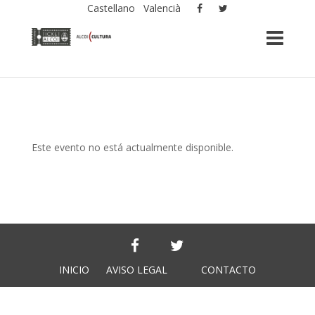
Castellano
Valencià
Este evento no está actualmente disponible.
INICIO
AVISO LEGAL
CONTACTO