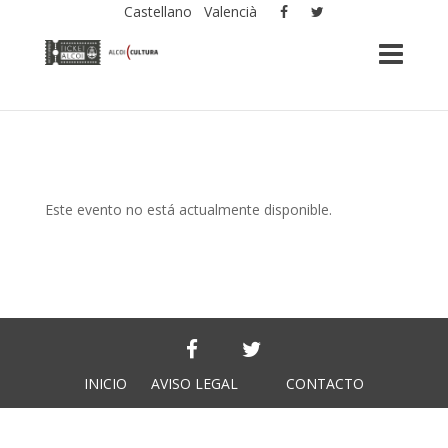
Castellano
Valencià
Este evento no está actualmente disponible.
INICIO
AVISO LEGAL
CONTACTO