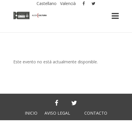
Castellano
Valencià
Este evento no está actualmente disponible.
INICIO
AVISO LEGAL
CONTACTO