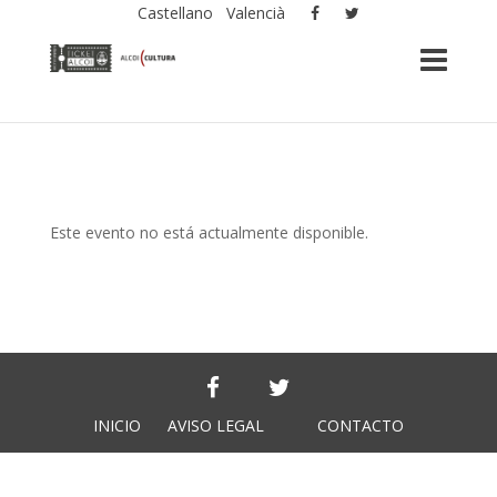
Castellano
Valencià
Este evento no está actualmente disponible.
INICIO
AVISO LEGAL
CONTACTO