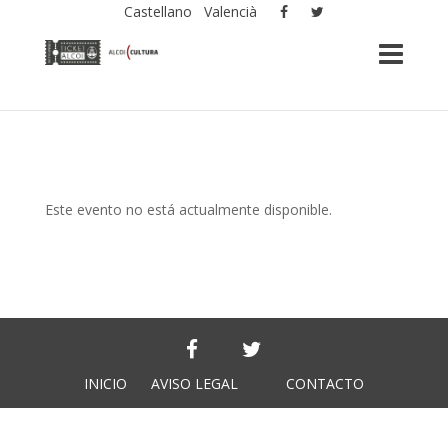
Castellano
Valencià
Este evento no está actualmente disponible.
INICIO
AVISO LEGAL
CONTACTO