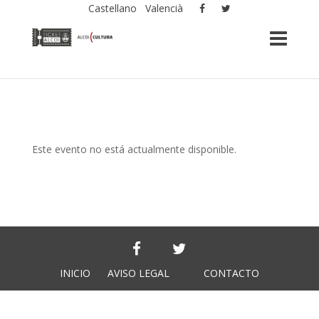
Castellano
Valencià
Este evento no está actualmente disponible.
INICIO
AVISO LEGAL
CONTACTO