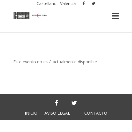
Castellano
Valencià
Este evento no está actualmente disponible.
INICIO
AVISO LEGAL
CONTACTO