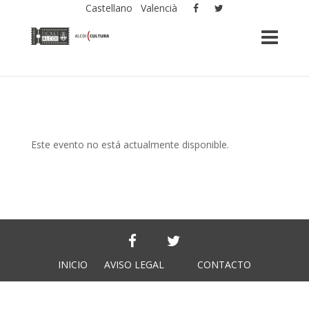
Castellano
Valencià
Este evento no está actualmente disponible.
INICIO
AVISO LEGAL
CONTACTO