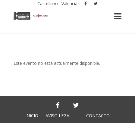
Castellano
Valencià
Este evento no está actualmente disponible.
INICIO
AVISO LEGAL
CONTACTO