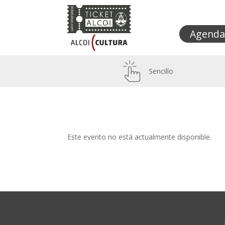
Agenda
Sencillo
Este evento no está actualmente disponible.