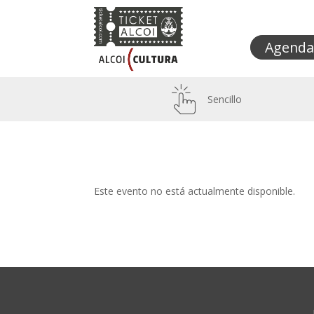
Agenda
Sencillo
Este evento no está actualmente disponible.