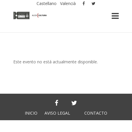
Castellano
Valencià
Este evento no está actualmente disponible.
INICIO
AVISO LEGAL
CONTACTO