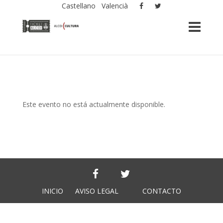
Castellano
Valencià
Este evento no está actualmente disponible.
INICIO
AVISO LEGAL
CONTACTO