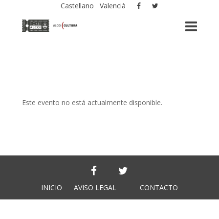
Castellano
Valencià
Este evento no está actualmente disponible.
INICIO
AVISO LEGAL
CONTACTO