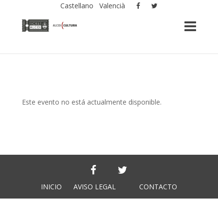
Castellano
Valencià
Este evento no está actualmente disponible.
INICIO
AVISO LEGAL
CONTACTO