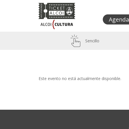
Agenda
Sencillo
Este evento no está actualmente disponible.