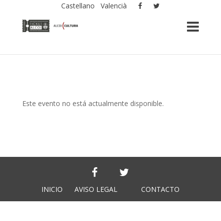
Castellano
Valencià
Este evento no está actualmente disponible.
INICIO
AVISO LEGAL
CONTACTO