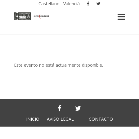
Castellano
Valencià
Este evento no está actualmente disponible.
INICIO
AVISO LEGAL
CONTACTO