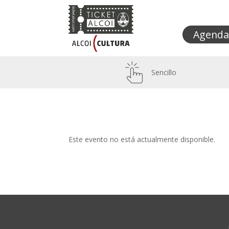
Agenda
Sencillo
Este evento no está actualmente disponible.