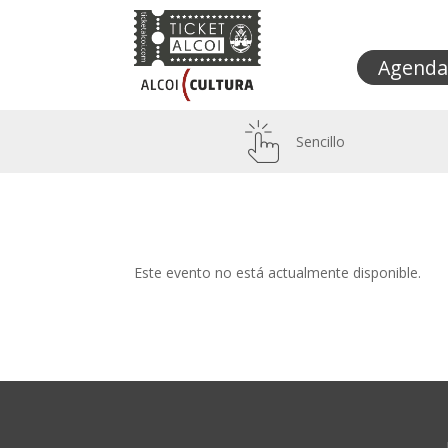
Agenda
Sencillo
Este evento no está actualmente disponible.