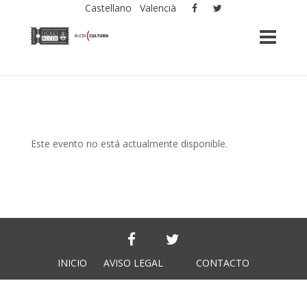
Castellano
Valencià
Este evento no está actualmente disponible.
INICIO
AVISO LEGAL
CONTACTO