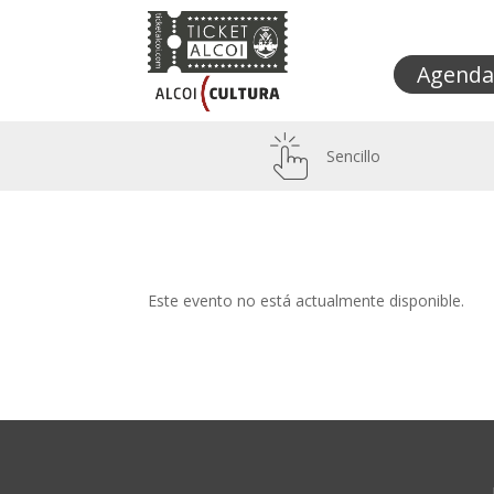
Agenda
Sencillo
Este evento no está actualmente disponible.