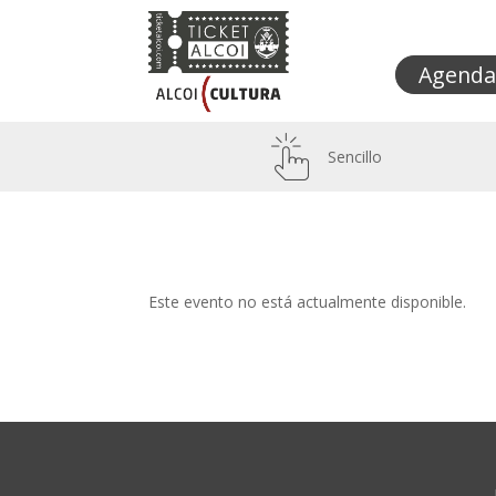
Agenda
Sencillo
Este evento no está actualmente disponible.