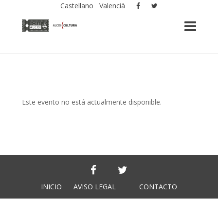
Castellano
Valencià
Este evento no está actualmente disponible.
INICIO
AVISO LEGAL
CONTACTO