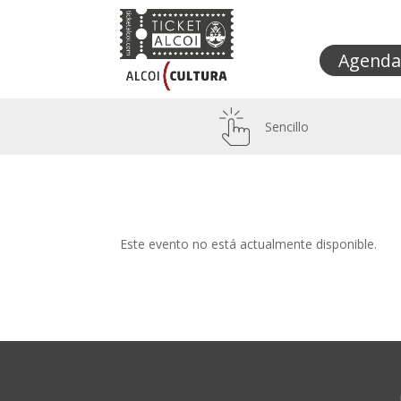
Agenda
Sencillo
Este evento no está actualmente disponible.