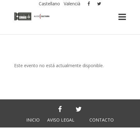
Castellano
Valencià
Este evento no está actualmente disponible.
INICIO
AVISO LEGAL
CONTACTO