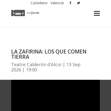
Castellano
Valencià
LA ZAFIRINA: LOS QUE COMEN
TIERRA
Teatre Calderón d'Alcoi | 13 Sep
2026 | 19:00