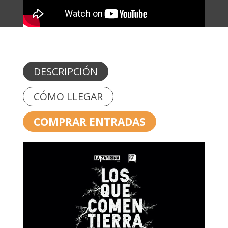
DESCRIPCIÓN
CÓMO LLEGAR
COMPRAR ENTRADAS