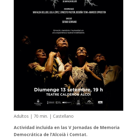
Adultos | 70 min. | Castellano
Actividad incluida en las V Jornadas de Memoria
Democrática de l’Alcoià i Comtat.