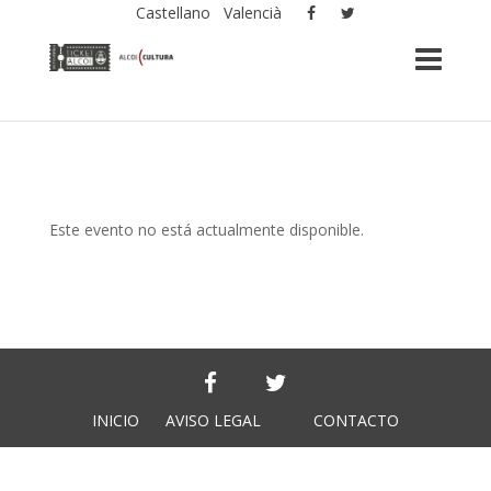
Castellano
Valencià
Este evento no está actualmente disponible.
INICIO
AVISO LEGAL
CONTACTO