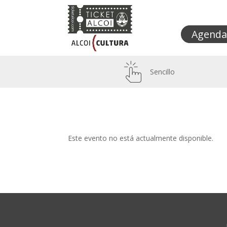
Agenda
Sencillo
Este evento no está actualmente disponible.