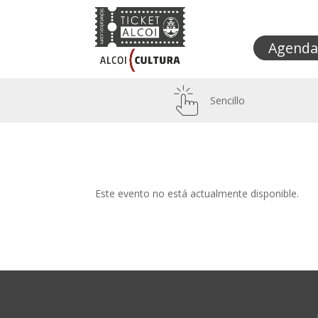
Agenda
Sencillo
Este evento no está actualmente disponible.