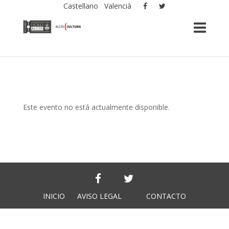
Castellano
Valencià
Este evento no está actualmente disponible.
INICIO
AVISO LEGAL
CONTACTO