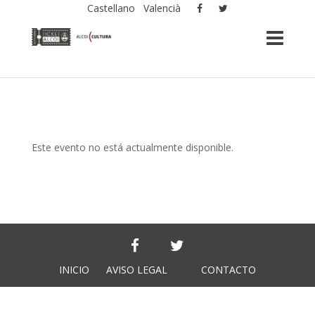
Castellano
Valencià
Este evento no está actualmente disponible.
INICIO
AVISO LEGAL
CONTACTO