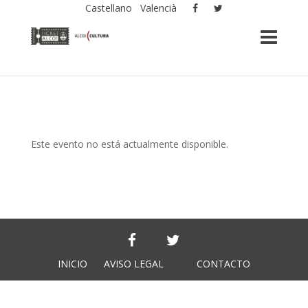
Castellano
Valencià
Este evento no está actualmente disponible.
INICIO
AVISO LEGAL
CONTACTO