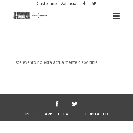
Castellano
Valencià
Este evento no está actualmente disponible.
INICIO
AVISO LEGAL
CONTACTO