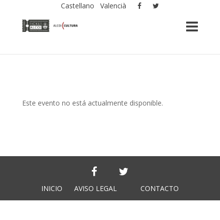
Castellano
Valencià
Este evento no está actualmente disponible.
INICIO
AVISO LEGAL
CONTACTO