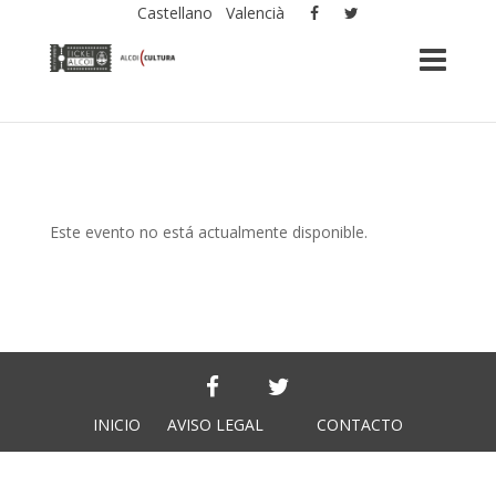
Castellano
Valencià
Este evento no está actualmente disponible.
INICIO
AVISO LEGAL
CONTACTO