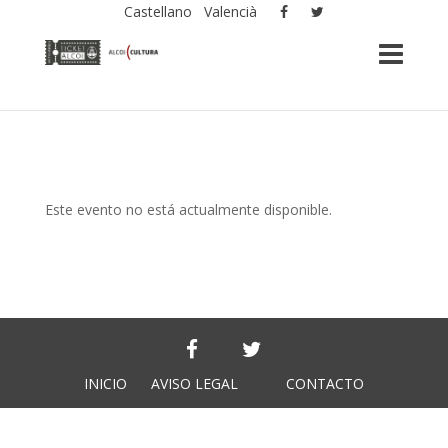
Castellano
Valencià
Este evento no está actualmente disponible.
INICIO
AVISO LEGAL
CONTACTO