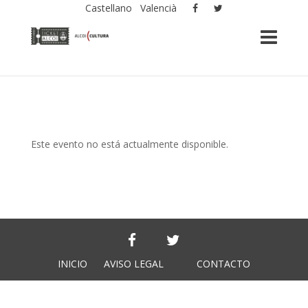
Castellano
Valencià
Este evento no está actualmente disponible.
INICIO
AVISO LEGAL
CONTACTO