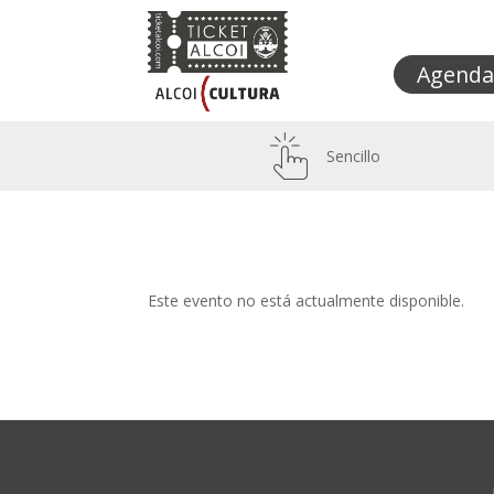
Agenda
Sencillo
Este evento no está actualmente disponible.