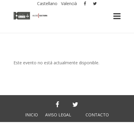
Castellano
Valencià
Este evento no está actualmente disponible.
INICIO
AVISO LEGAL
CONTACTO