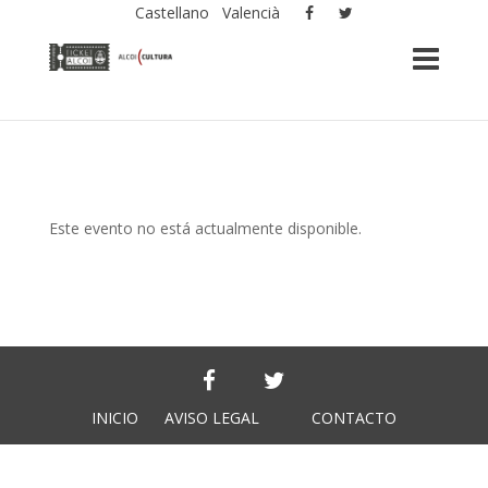
Castellano
Valencià
Este evento no está actualmente disponible.
INICIO
AVISO LEGAL
CONTACTO