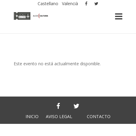
Castellano
Valencià
Este evento no está actualmente disponible.
INICIO
AVISO LEGAL
CONTACTO