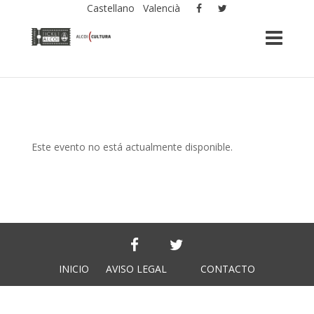
Castellano
Valencià
Este evento no está actualmente disponible.
INICIO
AVISO LEGAL
CONTACTO