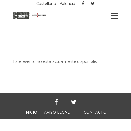
Castellano
Valencià
Este evento no está actualmente disponible.
INICIO
AVISO LEGAL
CONTACTO