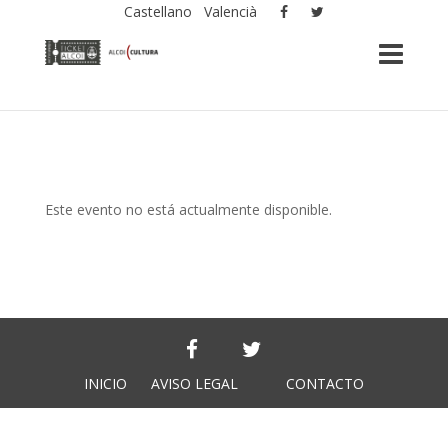
Castellano
Valencià
Este evento no está actualmente disponible.
INICIO
AVISO LEGAL
CONTACTO